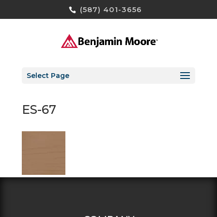
(587) 401-3656
Select Page
ES-67